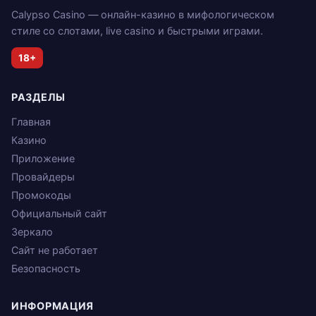
Calypso Casino — онлайн-казино в мифологическом
стиле со слотами, live casino и быстрыми играми.
18+
РАЗДЕЛЫ
Главная
Казино
Приложение
Провайдеры
Промокоды
Официальный сайт
Зеркало
Сайт не работает
Безопасность
ИНФОРМАЦИЯ