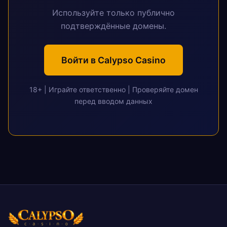
Используйте только публично
подтверждённые домены.
Войти в Calypso Casino
18+ | Играйте ответственно | Проверяйте домен
перед вводом данных