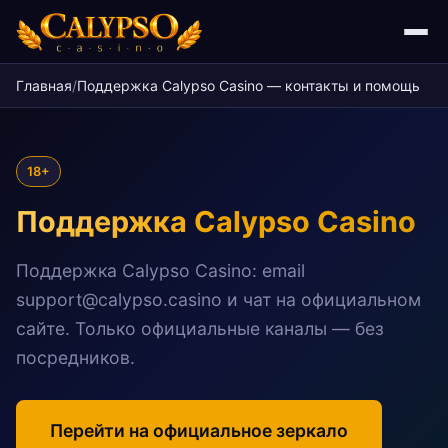
Главная
/
Поддержка Calypso Casino — контакты и помощь
18+
Поддержка Calypso Casino
Поддержка Calypso Casino: email
support@calypso.casino и чат на официальном
сайте. Только официальные каналы — без
посредников.
Перейти на официальное зеркало